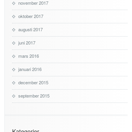
november 2017
oktober 2017
augusti 2017
juni 2017
mars 2016
januari 2016
december 2015
september 2015
Kategorier