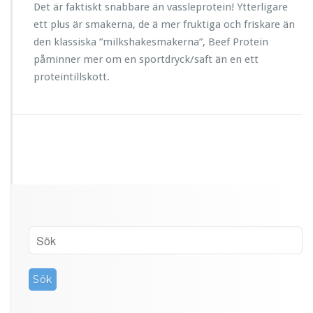
Det är faktiskt snabbare än vassleprotein! Ytterligare
ett plus är smakerna, de ä mer fruktiga och friskare än
den klassiska ”milkshakesmakerna”, Beef Protein
påminner mer om en sportdryck/saft än en ett
proteintillskott.