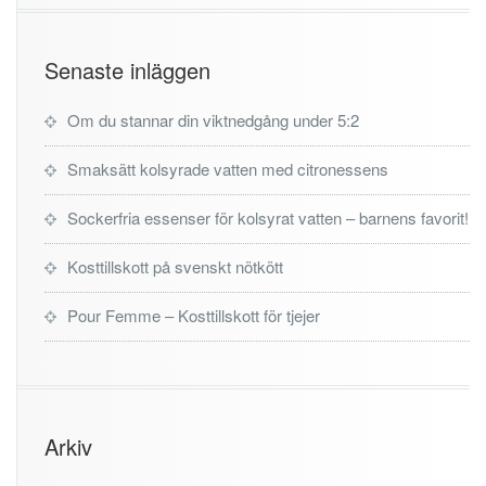
Senaste inläggen
Om du stannar din viktnedgång under 5:2
Smaksätt kolsyrade vatten med citronessens
Sockerfria essenser för kolsyrat vatten – barnens favorit!
Kosttillskott på svenskt nötkött
Pour Femme – Kosttillskott för tjejer
Arkiv