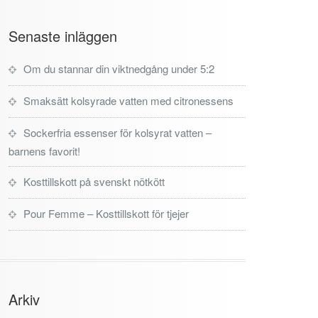
Senaste inläggen
Om du stannar din viktnedgång under 5:2
Smaksätt kolsyrade vatten med citronessens
Sockerfria essenser för kolsyrat vatten –
barnens favorit!
Kosttillskott på svenskt nötkött
Pour Femme – Kosttillskott för tjejer
Arkiv