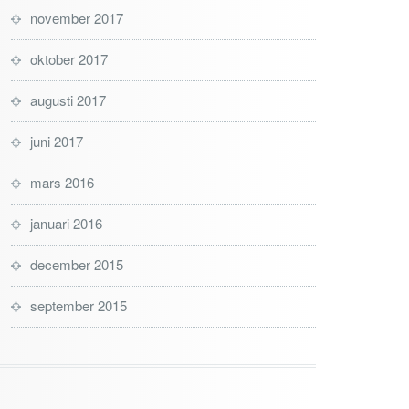
november 2017
oktober 2017
augusti 2017
juni 2017
mars 2016
januari 2016
december 2015
september 2015