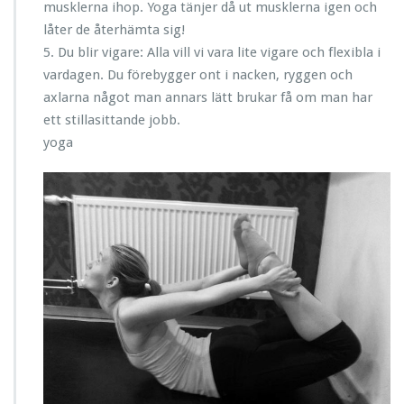
musklerna ihop. Yoga tänjer då ut musklerna igen och
låter de återhämta sig!
5. Du blir vigare: Alla vill vi vara lite vigare och flexibla i
vardagen. Du förebygger ont i nacken, ryggen och
axlarna något man annars lätt brukar få om man har
ett stillasittande jobb.
yoga