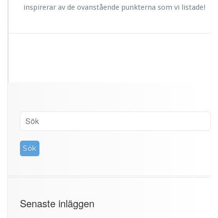
inspirerar av de ovanstående punkterna som vi listade!
Senaste inläggen