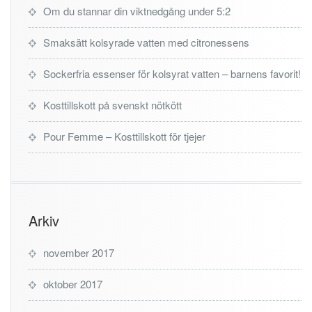
Om du stannar din viktnedgång under 5:2
Smaksätt kolsyrade vatten med citronessens
Sockerfria essenser för kolsyrat vatten – barnens favorit!
Kosttillskott på svenskt nötkött
Pour Femme – Kosttillskott för tjejer
Arkiv
november 2017
oktober 2017