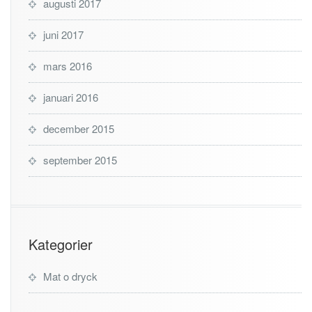
augusti 2017
juni 2017
mars 2016
januari 2016
december 2015
september 2015
Kategorier
Mat o dryck